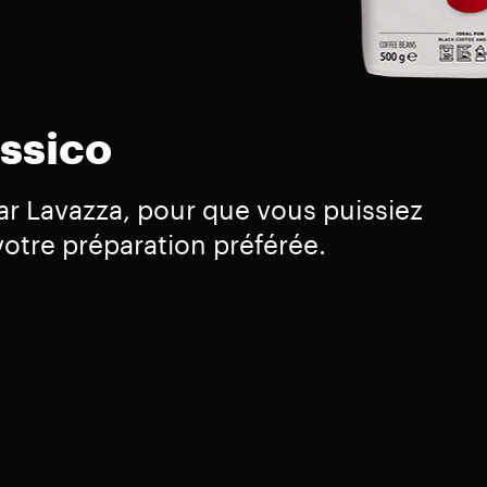
assico
ar Lavazza, pour que vous puissiez
votre préparation préférée.