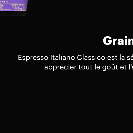
Grain
Espresso Italiano Classico est la
apprécier tout le goût et 