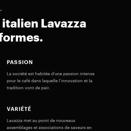
o
 italien Lavazza
 formes.
PASSION
La société est habitée d’une passion intense
pour le café dans laquelle l’innovation et la
tradition vont de pair.
VARIÉTÉ
Lavazza met au point de nouveaux
assemblages et associations de saveurs en