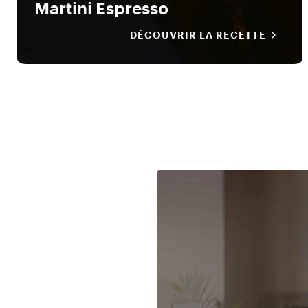
Martini Espresso
DÉCOUVRIR LA RECETTE