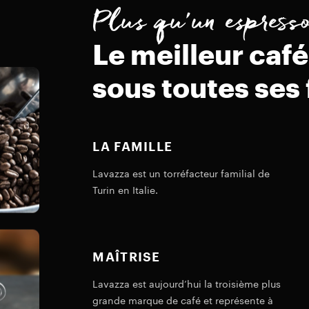
Plus qu’un espress
Le meilleur café
sous toutes ses
LA FAMILLE
Lavazza est un torréfacteur familial de
Turin en Italie.
MAÎTRISE
Lavazza est aujourd’hui la troisième plus
grande marque de café et représente à