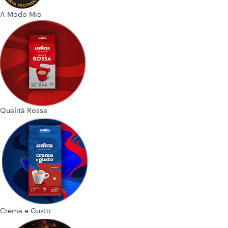
A Modo Mio
Qualità Rossa
Crema e Gusto