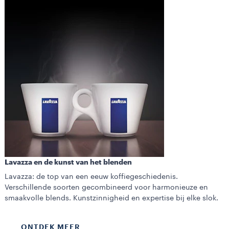
Lavazza en de kunst van het blenden
Lavazza: de top van een eeuw koffiegeschiedenis.
Verschillende soorten gecombineerd voor harmonieuze en
smaakvolle blends. Kunstzinnigheid en expertise bij elke slok.
ONTDEK MEER