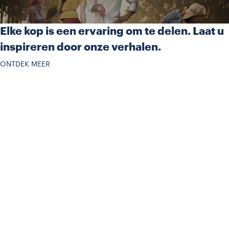
Elke kop is een ervaring om te delen. Laat u
inspireren door onze verhalen.
ONTDEK MEER