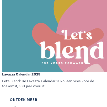
Lavazza Calendar 2025
Let’s Blend: De Lavazza Calendar 2025: een visie voor de
toekomst, 130 jaar vooruit.
ONTDEK MEER