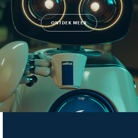
ONTDEK MEER