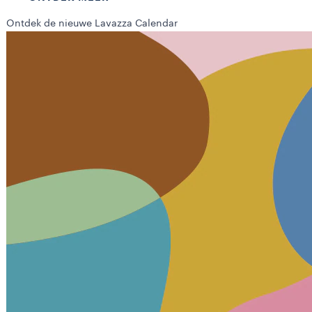
Ontdek de nieuwe Lavazza Calendar