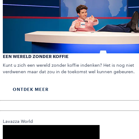
EEN WERELD ZONDER KOFFIE
Kunt u zich een wereld zonder koffie indenken? Het is nog niet
verdwenen maar dat zou in de toekomst wel kunnen gebeuren.
ONTDEK MEER
Lavazza World