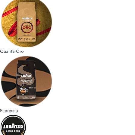
Qualità Oro
Espresso