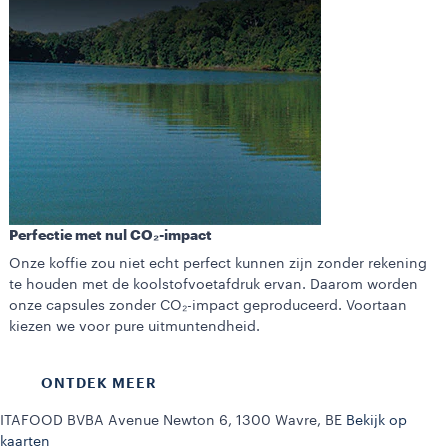
Perfectie met nul CO₂-impact
Onze koffie zou niet echt perfect kunnen zijn zonder rekening
te houden met de koolstofvoetafdruk ervan. Daarom worden
onze capsules zonder CO₂-impact geproduceerd. Voortaan
kiezen we voor pure uitmuntendheid.
ONTDEK MEER
ITAFOOD BVBA
Avenue Newton 6, 1300 Wavre, BE
Bekijk op
kaarten