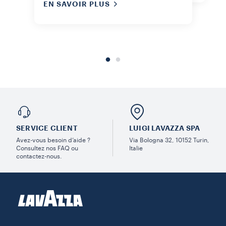
EN SAVOIR PLUS
SERVICE CLIENT
LUIGI LAVAZZA SPA
Avez-vous besoin d’aide ?
Via Bologna 32, 10152 Turin,
Consultez nos FAQ ou
Italie
contactez-nous.