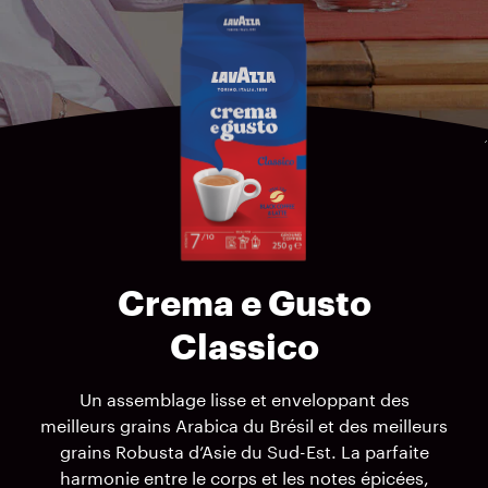
Crema e Gusto
Classico
Un assemblage lisse et enveloppant des
meilleurs grains Arabica du Brésil et des meilleurs
grains Robusta d’Asie du Sud-Est. La parfaite
harmonie entre le corps et les notes épicées,