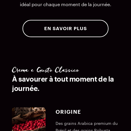
idéal pour chaque moment de la journée.
EN SAVOIR PLUS
Crema e Gusto Classico
À savourer à tout moment de la
journée.
ORIGINE
Des grains Arabica premium du
Brésil et des grains Robusta