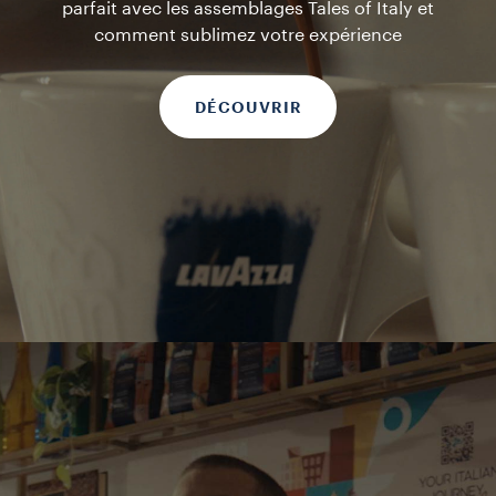
parfait avec les assemblages Tales of Italy et
comment sublimez votre expérience
DÉCOUVRIR