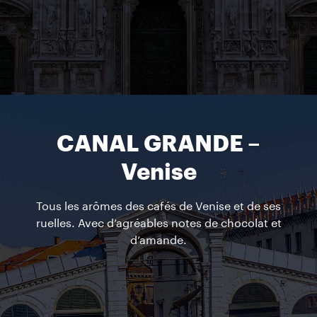
CANAL GRANDE –
Venise
Tous les arômes des cafés de Venise et de ses
ruelles. Avec d’agréables notes de chocolat et
d’amande.