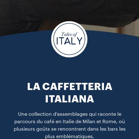
LA CAFFETTERIA
ITALIANA
Une collection d’assemblages qui raconte le
parcours du café en Italie de Milan et Rome, où
plusieurs goûts se rencontrent dans les bars les
plus emblématiques.