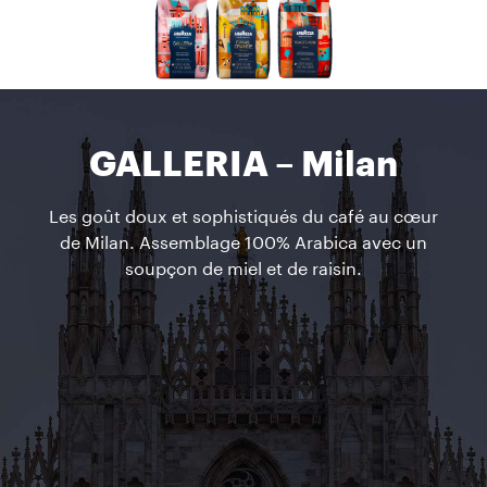
GALLERIA – Milan
Les goût doux et sophistiqués du café au cœur
de Milan. Assemblage 100% Arabica avec un
soupçon de miel et de raisin.