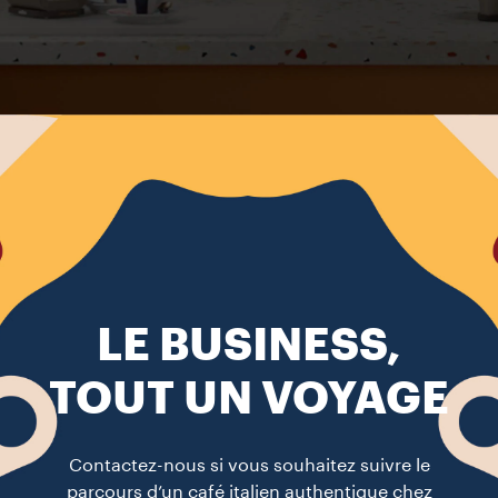
LE BUSINESS,
TOUT UN VOYAGE
Contactez-nous si vous souhaitez suivre le
parcours d’un café italien authentique chez