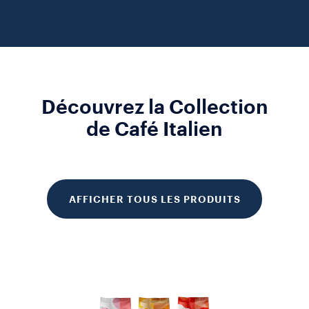
Découvrez la Collection
de Café Italien
AFFICHER TOUS LES PRODUITS