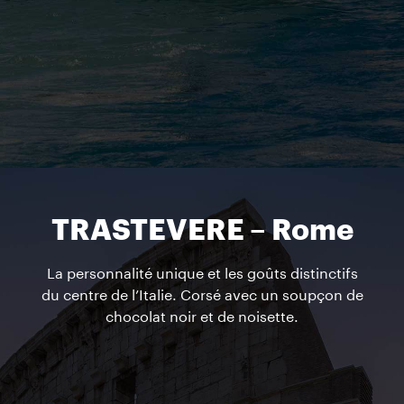
TRASTEVERE – Rome
La personnalité unique et les goûts distinctifs
du centre de l’Italie. Corsé avec un soupçon de
chocolat noir et de noisette.