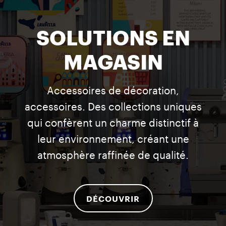
SOLUTIONS EN
MAGASIN
Accessoires de décoration,
accessoires. Des collections uniques
qui confèrent un charme distinctif à
leur environnement, créant une
atmosphère raffinée de qualité.
DÉCOUVRIR