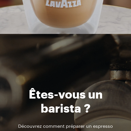
Êtes-vous un
barista ?
Découvrez comment préparer un espresso