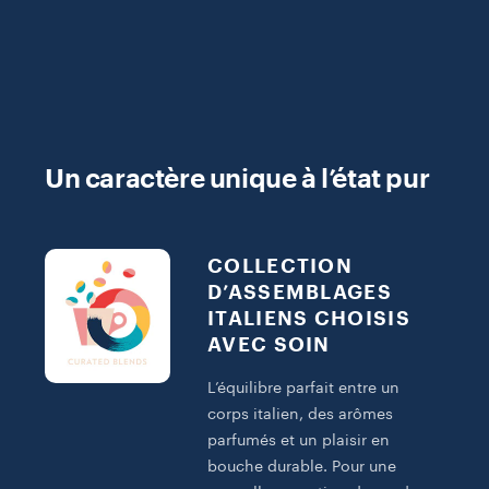
Un caractère unique à l’état pur
COLLECTION
D’ASSEMBLAGES
ITALIENS CHOISIS
AVEC SOIN
L’équilibre parfait entre un
corps italien, des arômes
parfumés et un plaisir en
bouche durable. Pour une