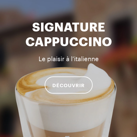
SIGNATURE
CAPPUCCINO
Le plaisir à l’italienne
DÉCOUVRIR