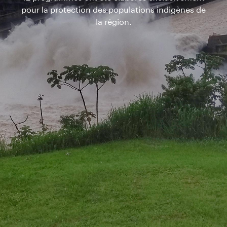
pour la protection des populations indigènes de
la région.