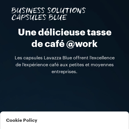
BUSINESS SOLUTIONS
CAPSULES BLUE
Une délicieuse tasse
de café @work
Les capsules Lavazza Blue offrent l’excellence
de l’expérience café aux petites et moyennes
entreprises.
Cookie Policy