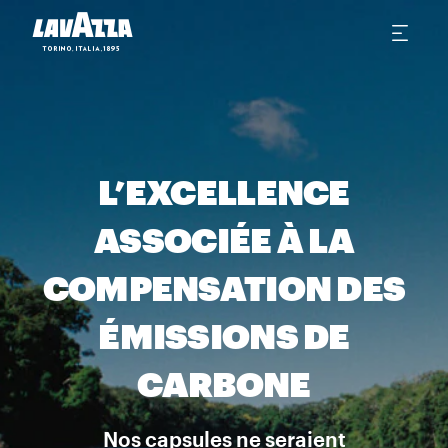
L’EXCELLENCE
ASSOCIÉE À LA
COMPENSATION DES
ÉMISSIONS DE
CARBONE
Nos capsules ne seraient