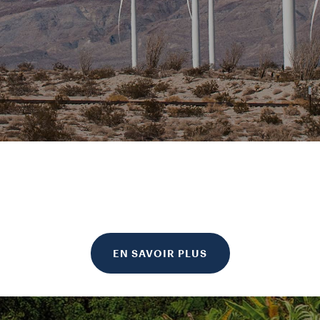
EN SAVOIR PLUS