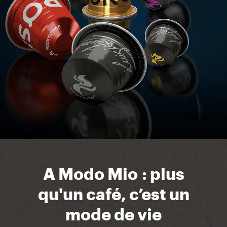
A Modo Mio : plus
qu'un café, c’est un