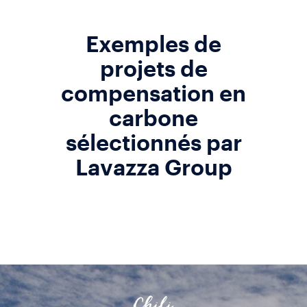
Exemples de
projets de
compensation en
carbone
sélectionnés par
Lavazza Group