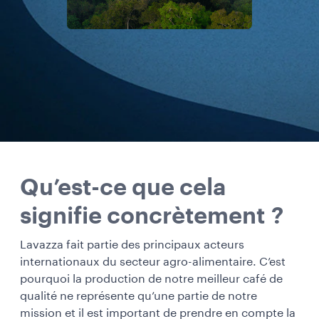
Qu’est-ce que cela
signifie concrètement ?
Lavazza fait partie des principaux acteurs
internationaux du secteur agro-alimentaire. C’est
pourquoi la production de notre meilleur café de
qualité ne représente qu’une partie de notre
mission et il est important de prendre en compte la