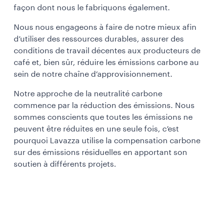
façon dont nous le fabriquons également.
Nous nous engageons à faire de notre mieux afin
d’utiliser des ressources durables, assurer des
conditions de travail décentes aux producteurs de
café et, bien sûr, réduire les émissions carbone au
sein de notre chaîne d’approvisionnement.
Notre approche de la neutralité carbone
commence par la réduction des émissions. Nous
sommes conscients que toutes les émissions ne
peuvent être réduites en une seule fois, c’est
pourquoi Lavazza utilise la compensation carbone
sur des émissions résiduelles en apportant son
soutien à différents projets.