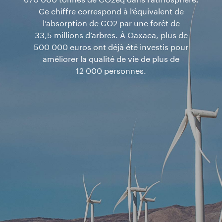
670 000 tonnes de CO2eq dans l’atmosphère.
Ce chiffre correspond à l’équivalent de
l’absorption de CO2 par une forêt de
33,5 millions d’arbres. À Oaxaca, plus de
500 000 euros ont déjà été investis pour
améliorer la qualité de vie de plus de
12 000 personnes.