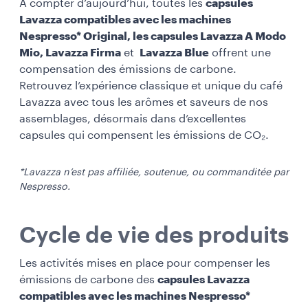
À compter d’aujourd’hui, toutes les
capsules
Lavazza compatibles avec les machines
Nespresso* Original, les capsules Lavazza A Modo
Mio, Lavazza Firma
et
Lavazza Blue
offrent une
compensation des émissions de carbone.
Retrouvez l’expérience classique et unique du café
Lavazza avec tous les arômes et saveurs de nos
assemblages, désormais dans d’excellentes
capsules qui compensent les émissions de CO₂.
*Lavazza n’est pas affiliée, soutenue, ou commanditée par
Nespresso.
Cycle de vie des produits
Les activités mises en place pour compenser les
émissions de carbone des
capsules Lavazza
compatibles avec les machines Nespresso*