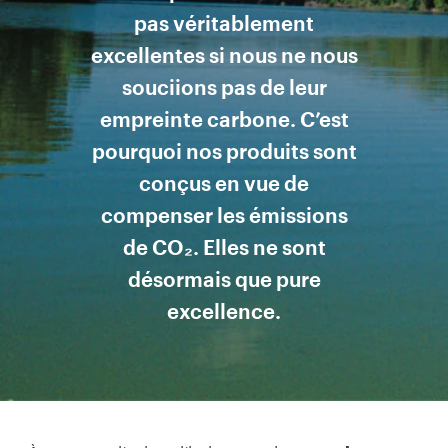
pas véritablement
excellentes si nous ne nous
souciions pas de leur
empreinte carbone. C’est
pourquoi nos produits sont
conçus en vue de
compenser les émissions
de CO₂. Elles ne sont
désormais que pure
excellence.