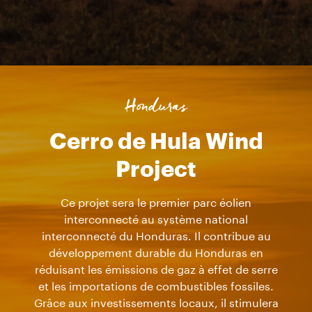
Honduras
Cerro de Hula Wind
Project
Ce projet sera le premier parc éolien
interconnecté au système national
interconnecté du Honduras. Il contribue au
développement durable du Honduras en
réduisant les émissions de gaz à effet de serre
et les importations de combustibles fossiles.
Grâce aux investissements locaux, il stimulera