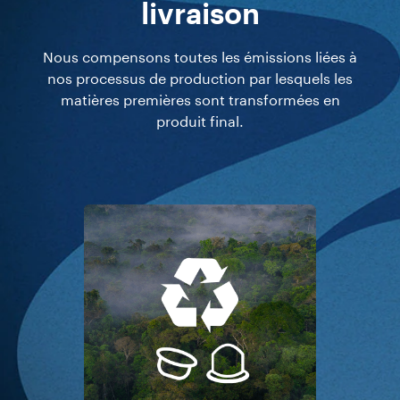
Nous compensons les émissions liées à la
production, au transport et à la fabrication
nécessaire à la création des emballages.