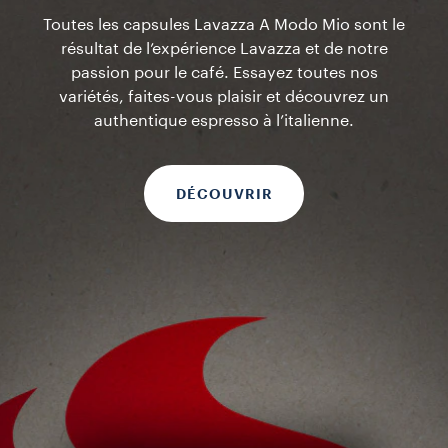
mode de vie
Toutes les capsules Lavazza A Modo Mio sont le
résultat de l’expérience Lavazza et de notre
passion pour le café. Essayez toutes nos
variétés, faites-vous plaisir et découvrez un
authentique espresso à l’italienne.
DÉCOUVRIR