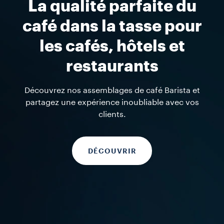
FOODSERVICE CAPSULES BLUE
La qualité parfaite du
café dans la tasse pour
les cafés, hôtels et
restaurants
Découvrez nos assemblages de café Barista et
partagez une expérience inoubliable avec vos
clients.
DÉCOUVRIR