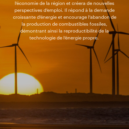
l’économie de la région et créera de nouvelles
perspectives d’emploi. Il répond à la demande
croissante d’énergie et encourage l’abandon de
la production de combustibles fossiles,
démontrant ainsi la reproductibilité de la
technologie de l’énergie propre.