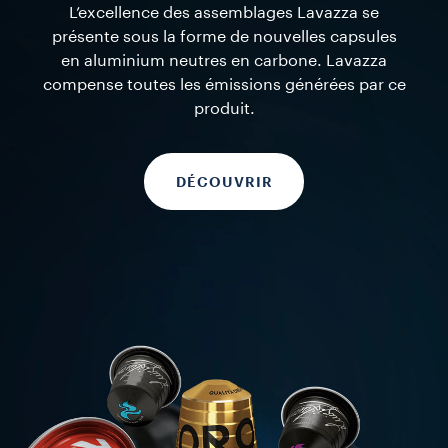
Nespresso*
L’excellence des assemblages Lavazza se
présente sous la forme de nouvelles capsules
en aluminium neutres en carbone. Lavazza
compense toutes les émissions générées par ce
produit.
DÉCOUVRIR