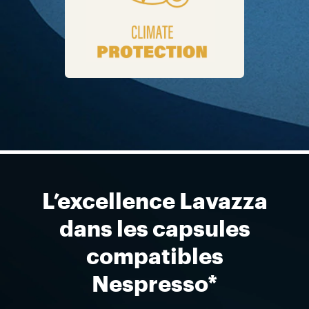
L’excellence Lavazza
dans les capsules
compatibles