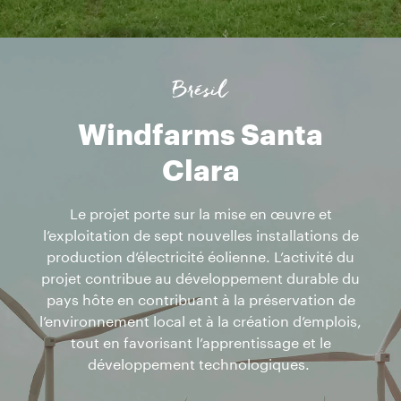
Brésil
Windfarms Santa
Clara
Le projet porte sur la mise en œuvre et
l’exploitation de sept nouvelles installations de
production d’électricité éolienne. L’activité du
projet contribue au développement durable du
pays hôte en contribuant à la préservation de
l’environnement local et à la création d’emplois,
tout en favorisant l’apprentissage et le
développement technologiques.